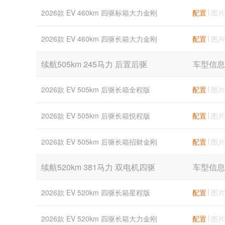
2026款 EV 460km 四驱标箱大力金刚
配置
图片
2026款 EV 460km 四驱长箱大力金刚
配置
图片
续航505km 245马力 后置后驱
车型信息
2026款 EV 505km 后驱长箱全程版
配置
图片
2026款 EV 505km 后驱长箱悦程版
配置
图片
2026款 EV 505km 后驱长箱招财金刚
配置
图片
续航520km 381马力 双电机四驱
车型信息
2026款 EV 520km 四驱长箱星程版
配置
图片
2026款 EV 520km 四驱长箱大力金刚
配置
图片