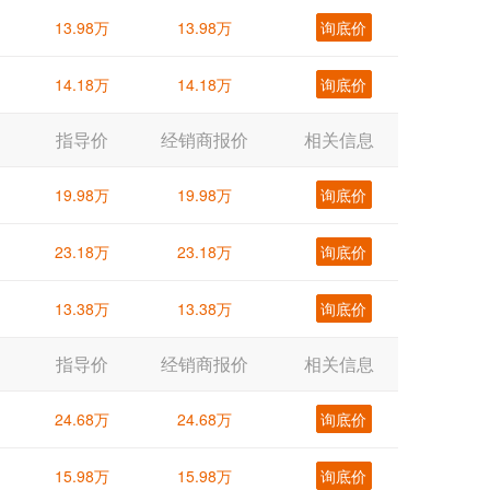
13.98万
13.98万
询底价
14.18万
14.18万
询底价
指导价
经销商报价
相关信息
19.98万
19.98万
询底价
23.18万
23.18万
询底价
13.38万
13.38万
询底价
指导价
经销商报价
相关信息
24.68万
24.68万
询底价
15.98万
15.98万
询底价