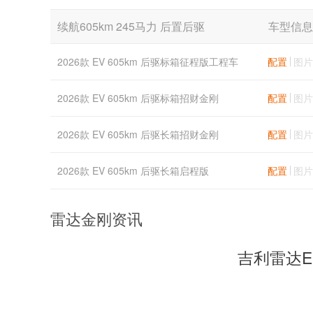
续航605km 245马力 后置后驱
车型信息
2026款 EV 605km 后驱标箱征程版工程车
配置
图片
2026款 EV 605km 后驱标箱招财金刚
配置
图片
2026款 EV 605km 后驱长箱招财金刚
配置
图片
2026款 EV 605km 后驱长箱启程版
配置
图片
雷达金刚资讯
吉利雷达E