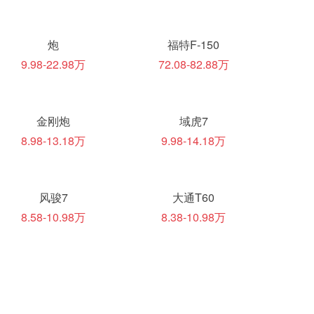
炮
福特F-150
9.98-22.98万
72.08-82.88万
金刚炮
域虎7
8.98-13.18万
9.98-14.18万
风骏7
大通T60
8.58-10.98万
8.38-10.98万