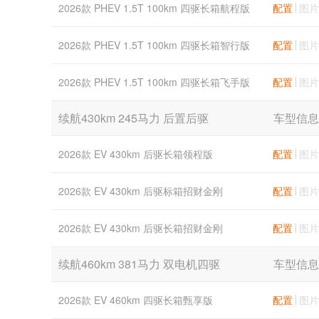
2026款 PHEV 1.5T 100km 四驱长箱航程版
配置
图片
2026款 PHEV 1.5T 100km 四驱长箱智行版
配置
图片
2026款 PHEV 1.5T 100km 四驱长箱飞手版
配置
图片
续航430km 245马力 后置后驱
车型信息
2026款 EV 430km 后驱长箱领程版
配置
图片
2026款 EV 430km 后驱标箱招财金刚
配置
图片
2026款 EV 430km 后驱长箱招财金刚
配置
图片
续航460km 381马力 双电机四驱
车型信息
2026款 EV 460km 四驱长箱甄享版
配置
图片