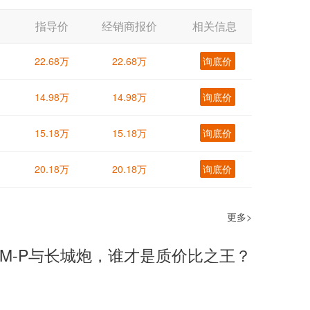
指导价
经销商报价
相关信息
22.68万
22.68万
询底价
14.98万
14.98万
询底价
15.18万
15.18万
询底价
20.18万
20.18万
询底价
更多>
M-P与长城炮，谁才是质价比之王？