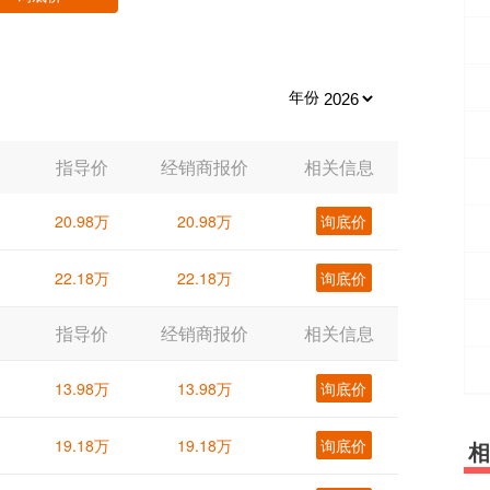
年份
指导价
经销商报价
相关信息
20.98万
20.98万
询底价
22.18万
22.18万
询底价
指导价
经销商报价
相关信息
13.98万
13.98万
询底价
19.18万
19.18万
询底价
相