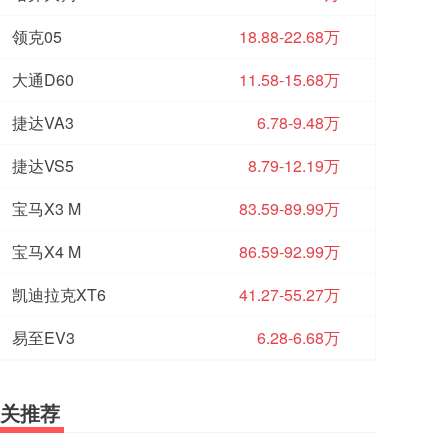
领克05
18.88-22.68万
大通D60
11.58-15.68万
捷达VA3
6.78-9.48万
捷达VS5
8.79-12.19万
宝马X3 M
83.59-89.99万
宝马X4 M
86.59-92.99万
凯迪拉克XT6
41.27-55.27万
易至EV3
6.28-6.68万
关推荐