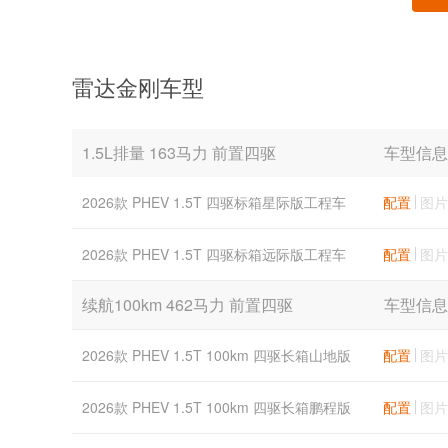
雷达金刚车型
1.5L排量 163马力 前置四驱
车型信息
2026款 PHEV 1.5T 四驱标箱星际版工程车
配置
图片
2026款 PHEV 1.5T 四驱标箱远际版工程车
配置
图片
续航100km 462马力 前置四驱
车型信息
2026款 PHEV 1.5T 100km 四驱长箱山地版
配置
图片
2026款 PHEV 1.5T 100km 四驱长箱鹏程版
配置
图片