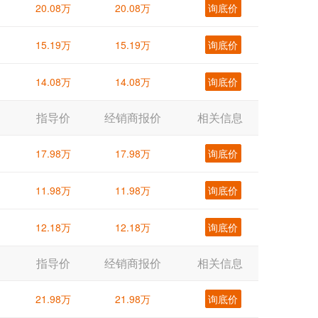
20.08万
20.08万
询底价
15.19万
15.19万
询底价
14.08万
14.08万
询底价
指导价
经销商报价
相关信息
17.98万
17.98万
询底价
11.98万
11.98万
询底价
12.18万
12.18万
询底价
指导价
经销商报价
相关信息
21.98万
21.98万
询底价