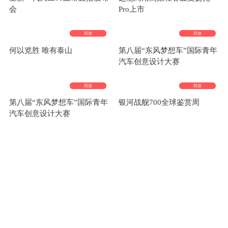
会
Pro上市
回放
回放
何以览胜 唯有泰山
第八届“东风梦想车”国际青年
汽车创意设计大赛
回放
回放
第八届“东风梦想车”国际青年
银河战舰700全球鉴赏周
汽车创意设计大赛