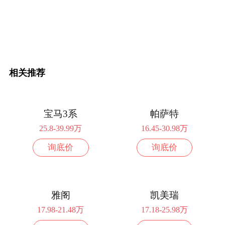
相关推荐
宝马3系
帕萨特
25.8-39.99万
16.45-30.98万
询底价
询底价
雅阁
凯美瑞
17.98-21.48万
17.18-25.98万