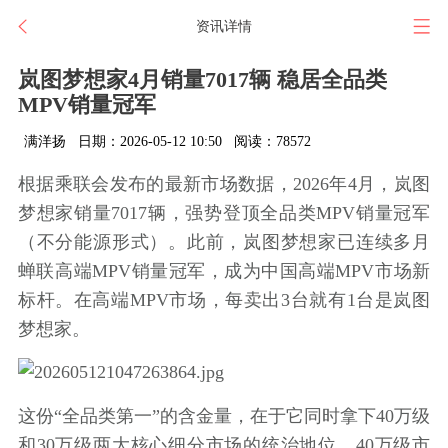
资讯详情
岚图梦想家4月销量7017辆 稳居全品类
MPV销量冠军
满洋扬
日期：2026-05-12 10:50
阅读：78572
根据乘联会发布的最新市场数据，2026年4月，岚图
梦想家销量7017辆，强势登顶全品类MPV销量冠军
（不分能源形式）。此前，岚图梦想家已连续多月
蝉联高端MPV销量冠军，成为中国高端MPV市场新
标杆。在高端MPV市场，每卖出3台就有1台是岚图
梦想家。
这份“全品类第一”的含金量，在于它同时拿下40万级
和30万级两大核心细分市场的统治地位。40万级市