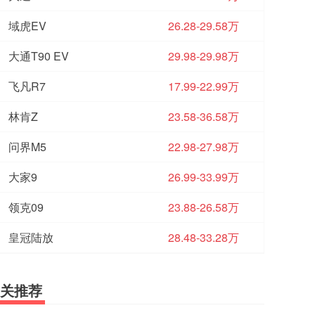
域虎EV
26.28-29.58万
大通T90 EV
29.98-29.98万
飞凡R7
17.99-22.99万
林肯Z
23.58-36.58万
问界M5
22.98-27.98万
大家9
26.99-33.99万
领克09
23.88-26.58万
皇冠陆放
28.48-33.28万
关推荐