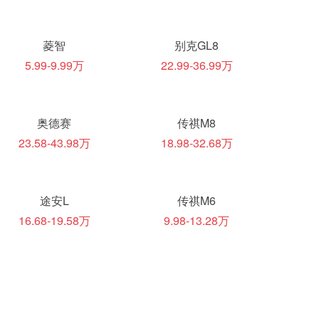
菱智
别克GL8
5.99-9.99万
22.99-36.99万
奥德赛
传祺M8
23.58-43.98万
18.98-32.68万
途安L
传祺M6
16.68-19.58万
9.98-13.28万