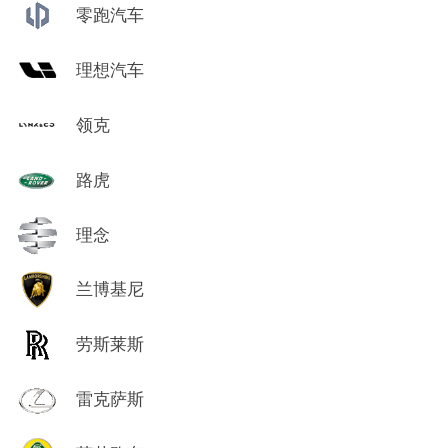
零跑汽车
理想汽车
领克
路虎
理念
兰博基尼
劳斯莱斯
雷克萨斯