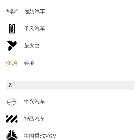
远航汽车
予风汽车
萤火虫
奕境
Z
中兴汽车
智己汽车
中国重汽VGV