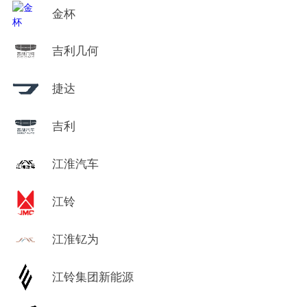
金杯
吉利几何
捷达
吉利
江淮汽车
江铃
江淮钇为
江铃集团新能源