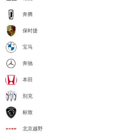
奔腾
保时捷
宝马
奔驰
本田
别克
标致
北京越野