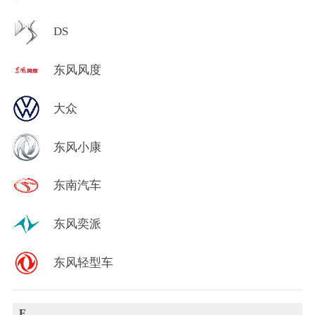
DS
东风风度
大众
东风小康
东南汽车
东风奕派
东风轻型车
F