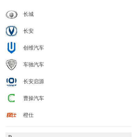
长城
长安
创维汽车
车驰汽车
长安启源
曹操汽车
橙仕
D