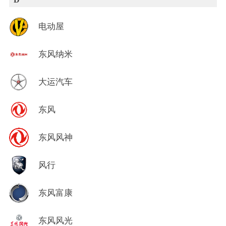
电动屋
东风纳米
大运汽车
东风
东风风神
风行
东风富康
东风风光