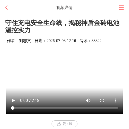
视频详情
守住充电安全生命线，揭秘神盾金砖电池
温控实力
作者：刘志文
日期：2026-07-03 12:16
阅读：38322
赞 419