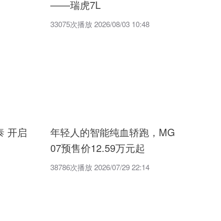
——瑞虎7L
33075次播放 2026/08/03 10:48
 开启
年轻人的智能纯血轿跑，MG
07预售价12.59万元起
38786次播放 2026/07/29 22:14