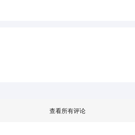
查看所有评论