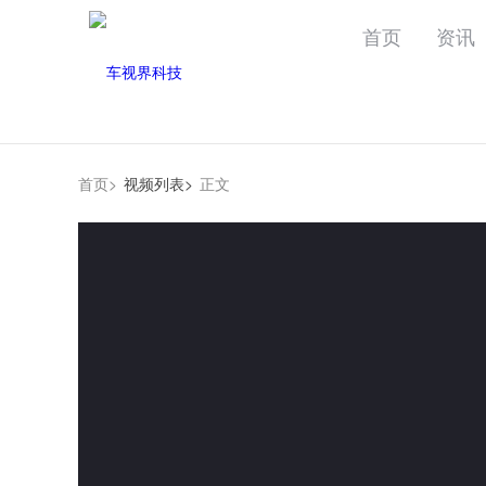
首页
资讯
首页>
视频列表>
正文