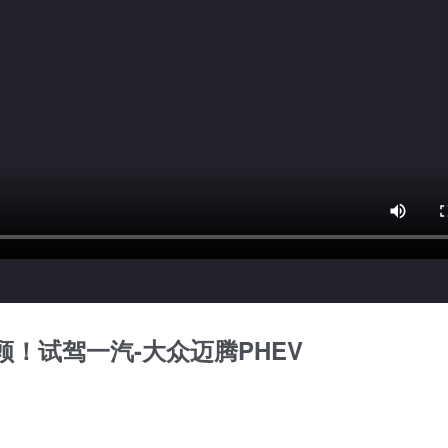
！试驾一汽-大众迈腾PHEV