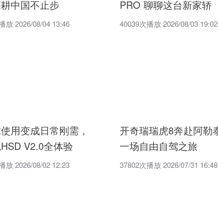
深耕中国不止步
PRO 聊聊这台新家轿
放 2026/08/04 13:46
40039次播放 2026/08/03 19:02
尔使用变成日常刚需，
开奇瑞瑞虎8奔赴阿勒泰
HSD V2.0全体验
一场自由自驾之旅
放 2026/08/02 12:23
37802次播放 2026/07/31 16:48