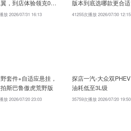
翼，到店体验领克07
版本到底选哪款更合适
放 2026/07/31 16:13
41255次播放 2026/07/30 12:15
越野套件+自适应悬挂，
探店一汽-大众双PHEV
实拍斯巴鲁傲虎荒野版
油耗低至3L级
放 2026/07/20 23:03
35759次播放 2026/07/20 19:50