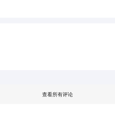
查看所有评论