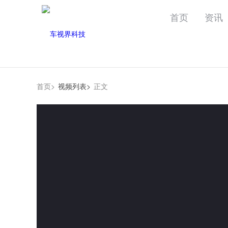
首页
资讯
首页>
视频列表>
正文