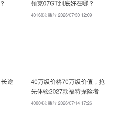
？
领克07GT到底好在哪？
40168次播放 2026/07/30 12:09
 长途
40万级价格70万级价值，抢
先体验2027款福特探险者
40804次播放 2026/07/14 17:26