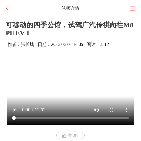
视频详情
可移动的四季公馆，试驾广汽传祺向往M8
PHEV L
作者：张长城
日期：2026-06-02 16:05
阅读：35121
赞 387