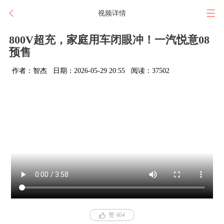
视频详情
800V超充，家庭用车闭眼冲！一汽悦意08
预售
作者：智杰
日期：2026-05-29 20:55
阅读：37502
赞 404