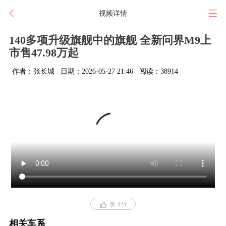
视频详情
140多项升级旗舰中的旗舰 全新问界M9上
市售47.98万起
作者：张长城
日期：2026-05-27 21:46
阅读：38914
赞 424
相关车系