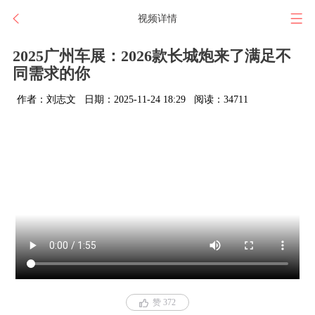
视频详情
2025广州车展：2026款长城炮来了满足不
同需求的你
作者：刘志文
日期：2025-11-24 18:29
阅读：34711
赞 372