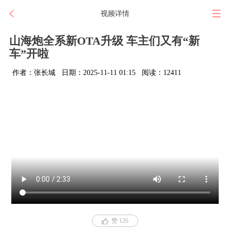
视频详情
山海炮全系新OTA升级 车主们又有“新
车”开啦
作者：张长城
日期：2025-11-11 01:15
阅读：12411
赞 126