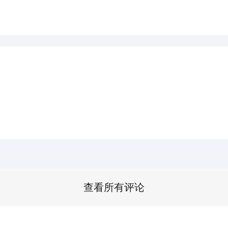
查看所有评论