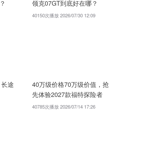
？
领克07GT到底好在哪？
40150次播放 2026/07/30 12:09
 长途
40万级价格70万级价值，抢
先体验2027款福特探险者
40785次播放 2026/07/14 17:26