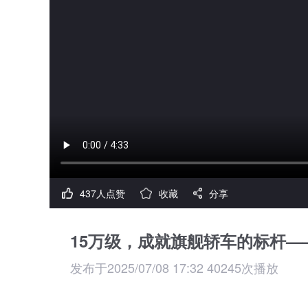
437人点赞
收藏
分享
15万级，成就旗舰轿车的标杆—
发布于2025/07/08 17:32 40245次播放