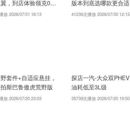
翼，到店体验领克07
版本到底选哪款更合适
放 2026/07/31 16:13
41236次播放 2026/07/30 12:15
越野套件+自适应悬挂，
探店一汽-大众双PHEV
实拍斯巴鲁傲虎荒野版
油耗低至3L级
放 2026/07/20 23:03
35739次播放 2026/07/20 19:50