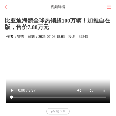
视频详情
比亚迪海鸥全球热销超100万辆！加推自在
版，售价7.88万元
作者：智杰
日期：2025-07-03 18:03
阅读：32543
赞 360