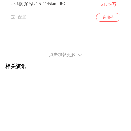
2026款 探岳L 1.5T 145km PRO
21.79万
配置
询底价
点击加载更多
相关资讯