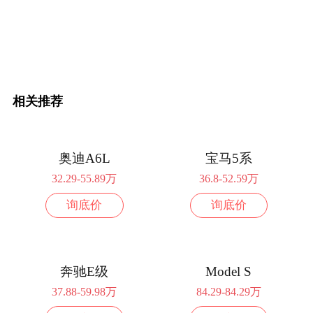
相关推荐
奥迪A6L
宝马5系
32.29-55.89万
36.8-52.59万
询底价
询底价
奔驰E级
Model S
37.88-59.98万
84.29-84.29万