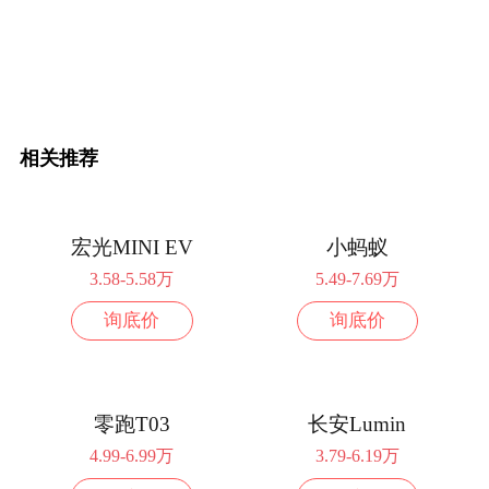
相关推荐
宏光MINI EV
小蚂蚁
3.58-5.58万
5.49-7.69万
询底价
询底价
零跑T03
长安Lumin
4.99-6.99万
3.79-6.19万