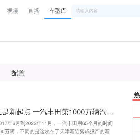
视频
直播
车型库
配置
热
是里程碑又是新起点 一汽丰田第1000万辆汽车下线
17年6月到2022年11月，一汽丰田用65个月的时间
00万辆，不同的是这次在于天津新近落成投产的新