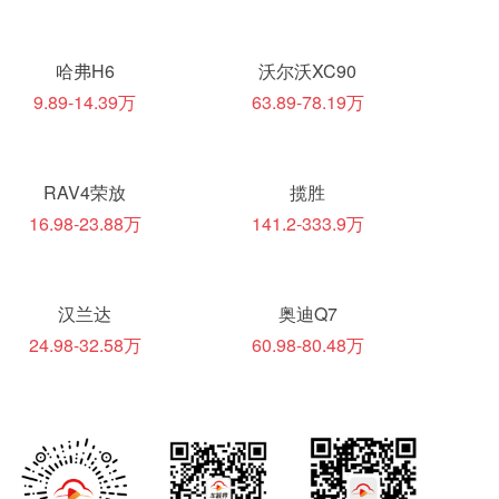
哈弗H6
沃尔沃XC90
9.89-14.39万
63.89-78.19万
RAV4荣放
揽胜
16.98-23.88万
141.2-333.9万
汉兰达
奥迪Q7
24.98-32.58万
60.98-80.48万