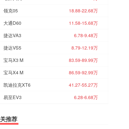
领克05
18.88-22.68万
大通D60
11.58-15.68万
捷达VA3
6.78-9.48万
捷达VS5
8.79-12.19万
宝马X3 M
83.59-89.99万
宝马X4 M
86.59-92.99万
凯迪拉克XT6
41.27-55.27万
易至EV3
6.28-6.68万
关推荐