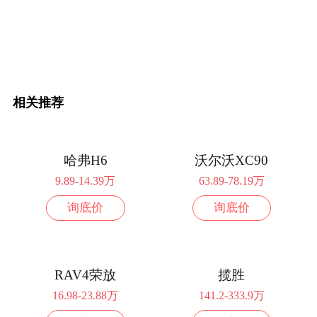
相关推荐
哈弗H6
沃尔沃XC90
9.89-14.39万
63.89-78.19万
询底价
询底价
RAV4荣放
揽胜
16.98-23.88万
141.2-333.9万