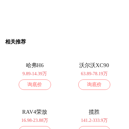
相关推荐
哈弗H6
沃尔沃XC90
9.89-14.39万
63.89-78.19万
询底价
询底价
RAV4荣放
揽胜
16.98-23.88万
141.2-333.9万