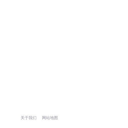
关于我们
网站地图