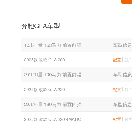
奔驰GLA车型
1.3L排量 163马力 前置前驱
车型信息
2025款 改款 GLA 200
配置
图片
2.0L排量 190马力 前置前驱
车型信息
2025款 改款 GLA 220
配置
图片
2.0L排量 190马力 前置四驱
车型信息
2025款 改款 GLA 220 4MATIC
配置
图片