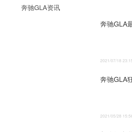
奔驰GLA资讯
奔驰GLA
2021/07/18 23:1
2021/05/28 15:5