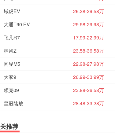
域虎EV
26.28-29.58万
大通T90 EV
29.98-29.98万
飞凡R7
17.99-22.99万
林肯Z
23.58-36.58万
问界M5
22.98-27.98万
大家9
26.99-33.99万
领克09
23.88-26.58万
皇冠陆放
28.48-33.28万
关推荐