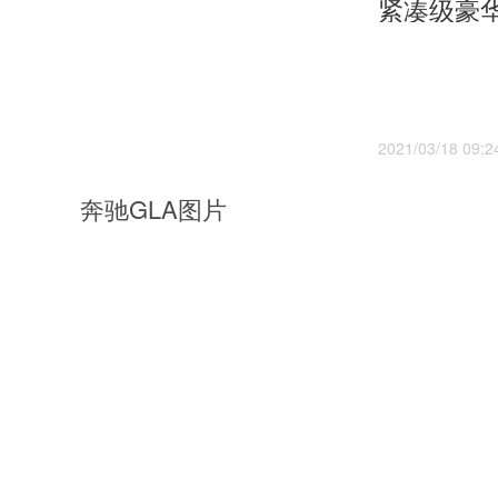
2021/03/18 09:2
奔驰GLA图片