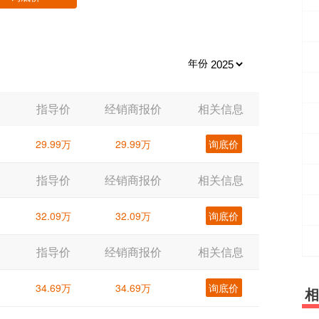
年份
指导价
经销商报价
相关信息
29.99万
29.99万
询底价
指导价
经销商报价
相关信息
32.09万
32.09万
询底价
指导价
经销商报价
相关信息
34.69万
34.69万
询底价
相