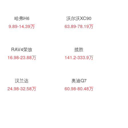
哈弗H6
沃尔沃XC90
9.89-14.39万
63.89-78.19万
RAV4荣放
揽胜
16.98-23.88万
141.2-333.9万
汉兰达
奥迪Q7
24.98-32.58万
60.98-80.48万