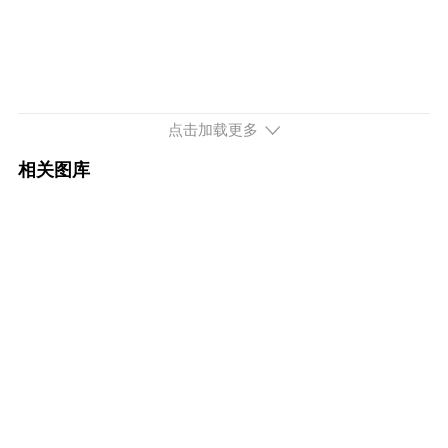
点击加载更多
相关图库