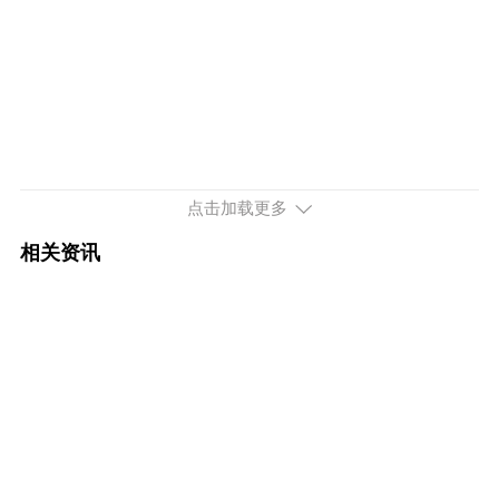
点击加载更多
相关资讯