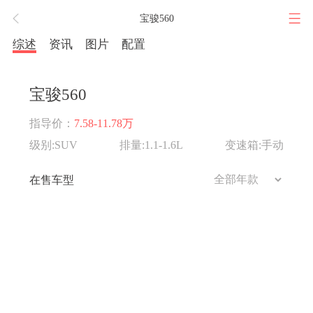
宝骏560
综述
资讯
图片
配置
宝骏560
指导价：
7.58-11.78万
级别:SUV
排量:1.1-1.6L
变速箱:手动
在售车型