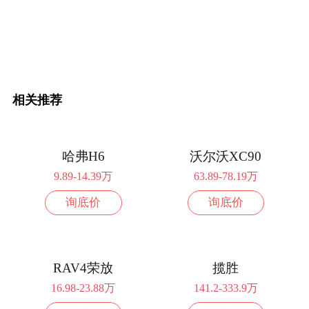
相关推荐
哈弗H6
沃尔沃XC90
9.89-14.39万
63.89-78.19万
询底价
询底价
RAV4荣放
揽胜
16.98-23.88万
141.2-333.9万