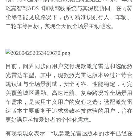
乾崑智驾ADS 4辅助驾驶系统与其深度协同，在雨雾
尘等低能见度路况下，仍可精准识别行人、车辆、
二轮车等目标，实现全天候全场景主动避险。
目前，问界同步向用户交付现款激光雷达和选配激
光雷达车型。其中，现款激光雷达版本经过严苛合
规认证与全场景测试，安全可靠、性能稳定，可完
美覆盖城区通勤、高速巡航、复杂路况等全场景用
车需求，是实用主义用户的安心之选；选配激光雷
达版本主要服务于追求极致科技体验的用户，旨在
更好满足科技爱好者的个性化需求。
有现场观众表示：“现款激光雷达版本的水平已经在