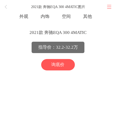
2021款 奔驰EQA 300 4MATIC图片
外观
内饰
空间
其他
2021款 奔驰EQA 300 4MATIC
指导价：32.2-32.2万
询底价