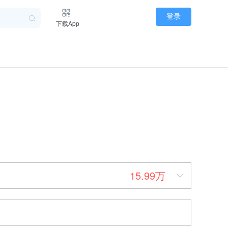
登录
下载App
15.99万