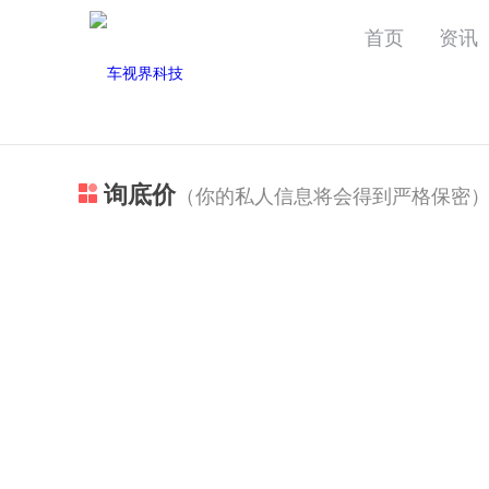
首页
资讯
询底价
（你的私人信息将会得到严格保密