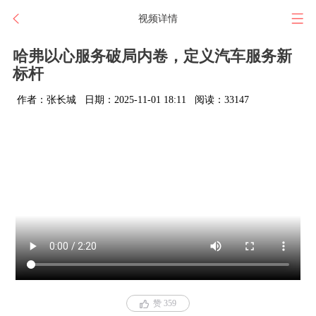
视频详情
哈弗以心服务破局内卷，定义汽车服务新
标杆
作者：张长城
日期：2025-11-01 18:11
阅读：33147
赞 359