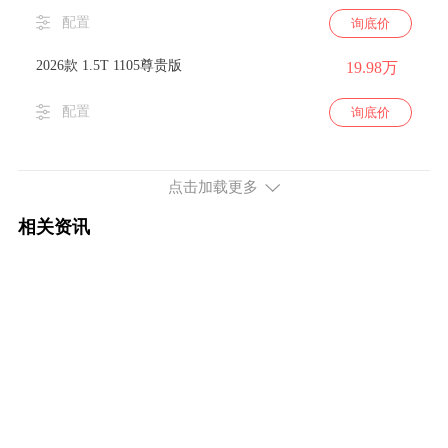
配置
询底价
2026款 1.5T 1105尊贵版
19.98万
配置
询底价
点击加载更多
相关资讯