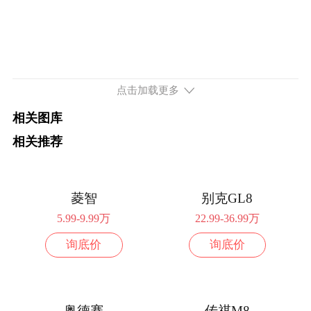
点击加载更多
相关图库
相关推荐
菱智
别克GL8
5.99-9.99万
22.99-36.99万
询底价
询底价
奥德赛
传祺M8